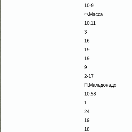
10-9
Ф.Масса
10.11
3
16
19
19
9
2-17
П.Мальдонадо
10.58
1
24
19
18